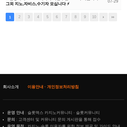
07-29
그외 지노,자비스,수기자 모십니다 ⚡️
2
3
4
5
6
7
8
9
10
1
회사소개
이용안내 · 개인정보처리방침
운영 안내
: 슬롯맥스 카지노커뮤니티 · 슬롯커뮤니티
문의
: 고객센터 및 커뮤니티 문의 게시판을 통해 접수
운영 목적
: 카지노·슬롯 이용자를 위한 정보 제공 및 가이드 안내