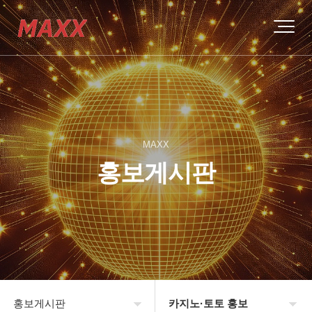
MAXX
홍보게시판
홍보게시판
카지노·토토 홍보