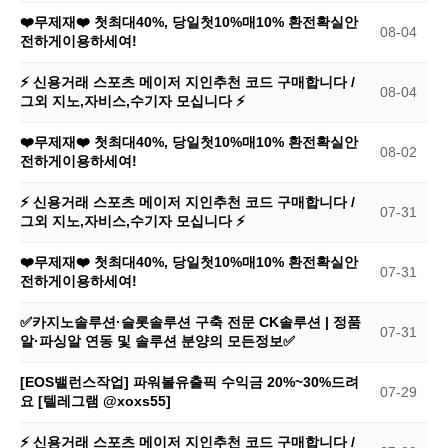
❤️무제재❤️ 첫최대40%, 당일첫10%매10% 환전확실안
08-04
전하게이용하세여!
⚡️ 신용거래 스포츠 메이저 지인추천 코드 구매합니다 /
08-04
그외 지노,자비스,수기자 모십니다 ⚡️
❤️무제재❤️ 첫최대40%, 당일첫10%매10% 환전확실안
08-02
전하게이용하세여!
⚡️ 신용거래 스포츠 메이저 지인추천 코드 구매합니다 /
07-31
그외 지노,자비스,수기자 모십니다 ⚡️
❤️무제재❤️ 첫최대40%, 당일첫10%매10% 환전확실안
07-31
전하게이용하세여!
✅카지노솔루션·슬롯솔루션 구축 전문 CK솔루션 | 정품
07-31
알·파싱알 연동 및 솔루션 분양의 모든정보✅
[EOS밸런스작업] 파워볼유출픽 수익금 20%~30%드려
07-29
요 [텔레그램 @xoxs55]
⚡️ 신용거래 스포츠 메이저 지인추천 코드 구매합니다 /